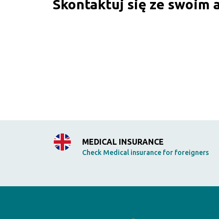
Skontaktuj się ze swoim
MEDICAL INSURANCE
Check Medical insurance for foreigners