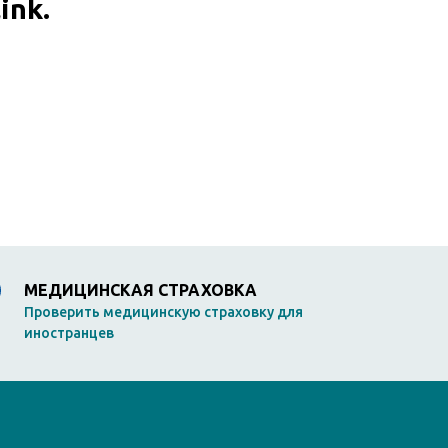
ink.
МЕДИЦИНСКАЯ СТРАХОВКА
Проверить медицинскую страховку для
иностранцев