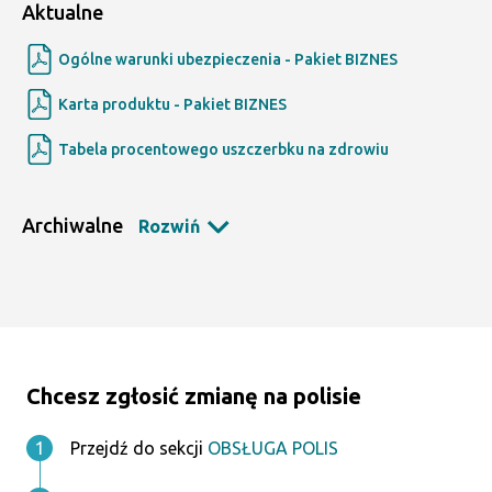
Aktualne
Ogólne warunki ubezpieczenia - Pakiet BIZNES
Karta produktu - Pakiet BIZNES
Tabela procentowego uszczerbku na zdrowiu
Archiwalne
Rozwiń
Chcesz zgłosić zmianę na polisie
Przejdź do sekcji
OBSŁUGA POLIS