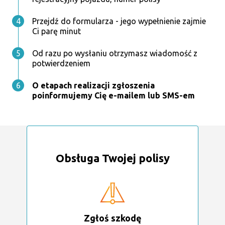
Przejdź do formularza - jego wypełnienie zajmie
Ci parę minut
Od razu po wysłaniu otrzymasz wiadomość z
potwierdzeniem
O etapach realizacji zgłoszenia
poinformujemy Cię e-mailem lub SMS-em
Obsługa Twojej polisy
Zgłoś szkodę