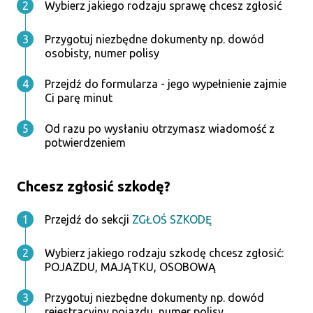
Wybierz jakiego rodzaju sprawę chcesz zgłosić
Przygotuj niezbędne dokumenty np. dowód
osobisty, numer polisy
Przejdź do formularza - jego wypełnienie zajmie
Ci parę minut
Od razu po wysłaniu otrzymasz wiadomość z
potwierdzeniem
Chcesz zgłosić szkodę?
Przejdź do sekcji
ZGŁOŚ SZKODĘ
Wybierz jakiego rodzaju szkodę chcesz zgłosić:
POJAZDU, MAJĄTKU, OSOBOWĄ
Przygotuj niezbędne dokumenty np. dowód
rejestracyjny pojazdu, numer polisy