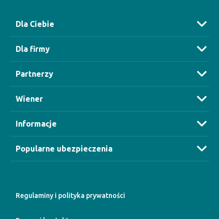
Dla Ciebie
Dla firmy
Partnerzy
Wiener
Informacje
Popularne ubezpieczenia
Regulaminy i polityka prywatności