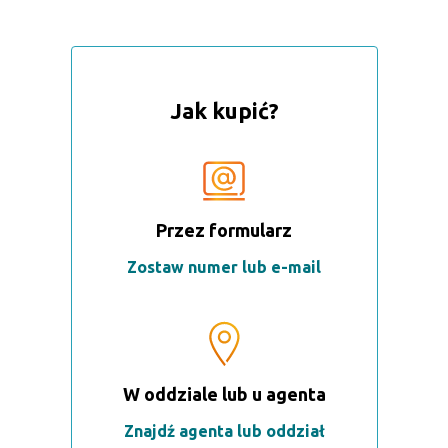
Jak kupić?
Przez formularz
Zostaw numer lub e-mail
W oddziale lub u agenta
Znajdź agenta lub oddział