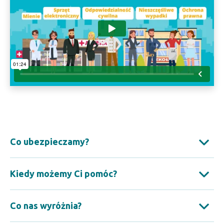
Co ubezpieczamy?
Kiedy możemy Ci pomóc?
Co nas wyróżnia?