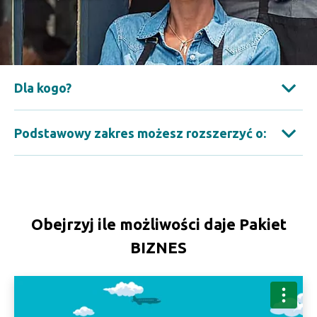
Dla kogo?
Podstawowy zakres możesz rozszerzyć o:
Obejrzyj ile możliwości daje Pakiet
BIZNES