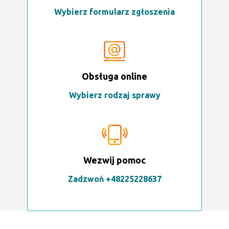
Wybierz formularz zgłoszenia
Obsługa online
Wybierz rodzaj sprawy
Wezwij pomoc
Zadzwoń +48225228637